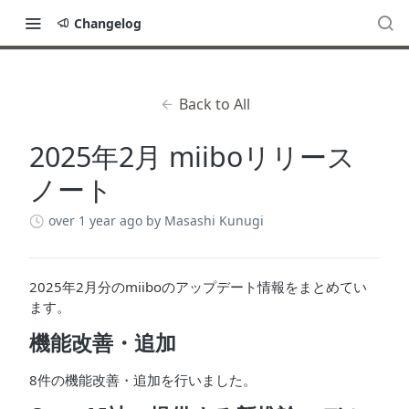
Changelog
Back to All
2025年2月 miiboリリース
ノート
over 1 year ago
by Masashi Kunugi
2025年2月分のmiiboのアップデート情報をまとめてい
ます。
機能改善・追加
8件の機能改善・追加を行いました。