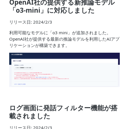
OpenAI社の提供する新推論モデル
「o3-mini」に対応しました
リリース日: 2024/2/3
利用可能なモデルに「o3 mini」が追加されました。
OpenAI社が提供する最新の推論モデルを利用したAIアプ
リケーションが構築できます。
ログ画面に発話フィルター機能が搭
載されました
リリース日: 2024/2/3