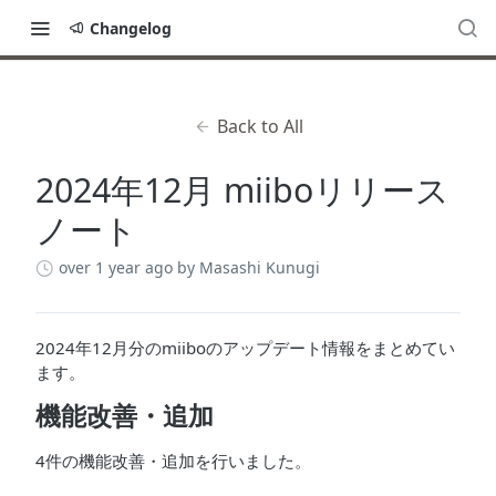
Changelog
Back to All
2024年12月 miiboリリース
ノート
over 1 year ago
by Masashi Kunugi
2024年12月分のmiiboのアップデート情報をまとめてい
ます。
機能改善・追加
4件の機能改善・追加を行いました。